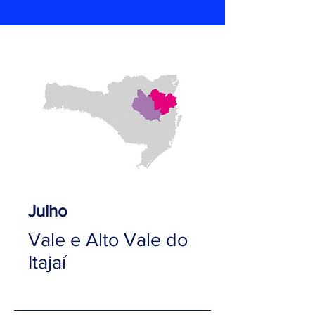
Julho
Vale e Alto Vale do
Itajaí