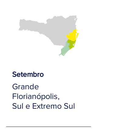
Setembro
Grande
Florianópolis,
Sul e Extremo Sul