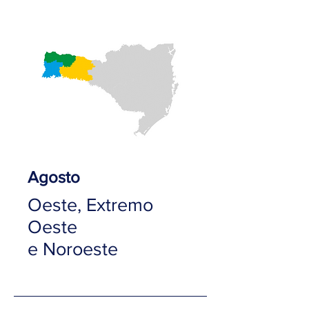
Agosto
Oeste, Extremo
Oeste
e Noroeste